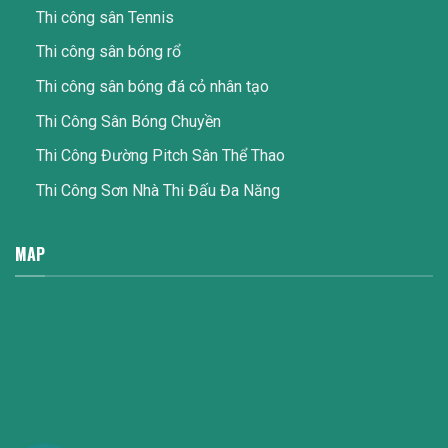
Thi công sân Tennis
Thi công sân bóng rổ
Thi công sân bóng đá cỏ nhân tạo
Thi Công Sân Bóng Chuyền
Thi Công Đường Pitch Sân Thể Thao
Thi Công Sơn Nhà Thi Đấu Đa Năng
MAP