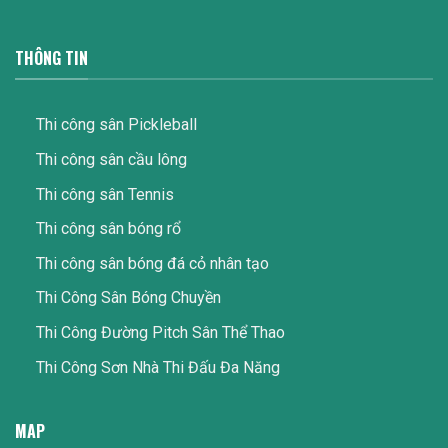
THÔNG TIN
Thi công sân Pickleball
Thi công sân cầu lông
Thi công sân Tennis
Thi công sân bóng rổ
Thi công sân bóng đá cỏ nhân tạo
Thi Công Sân Bóng Chuyền
Thi Công Đường Pitch Sân Thể Thao
Thi Công Sơn Nhà Thi Đấu Đa Năng
MAP