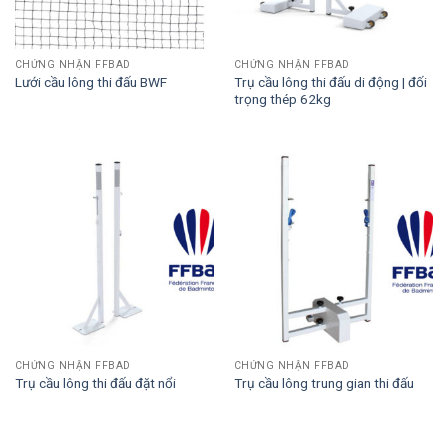
CHỨNG NHẬN FFBAD
CHỨNG NHẬN FFBAD
Trụ cầu lông thi đấu di động | đối
Lưới cầu lông thi đấu BWF
trọng thép 62kg
CHỨNG NHẬN FFBAD
CHỨNG NHẬN FFBAD
Trụ cầu lông thi đấu đặt nổi
Trụ cầu lông trung gian thi đấu