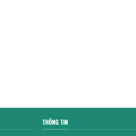
THÔNG TIN