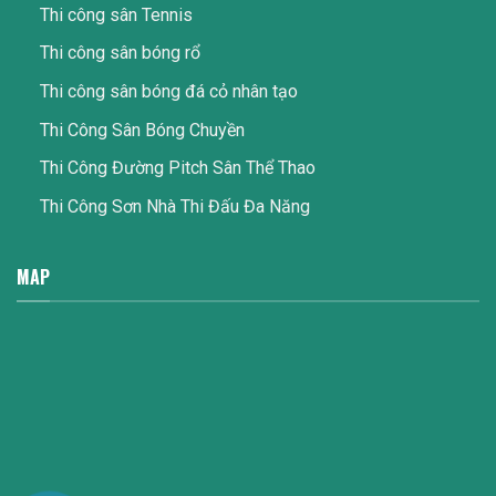
Thi công sân Tennis
Thi công sân bóng rổ
Thi công sân bóng đá cỏ nhân tạo
Thi Công Sân Bóng Chuyền
Thi Công Đường Pitch Sân Thể Thao
Thi Công Sơn Nhà Thi Đấu Đa Năng
MAP