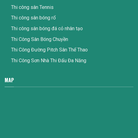
Thi công sân Tennis
Thi công sân bóng rổ
Thi công sân bóng đá cỏ nhân tạo
Thi Công Sân Bóng Chuyền
Thi Công Đường Pitch Sân Thể Thao
Thi Công Sơn Nhà Thi Đấu Đa Năng
MAP