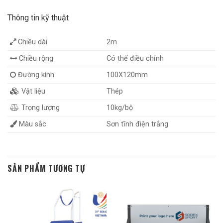
Thông tin kỹ thuật
Chiều dài
2m
Chiều rộng
Có thể điều chỉnh
Đường kính
100X120mm
Vật liệu
Thép
Trọng lượng
10kg/bộ
Màu sắc
Sơn tĩnh điện trắng
SẢN PHẨM TƯƠNG TỰ