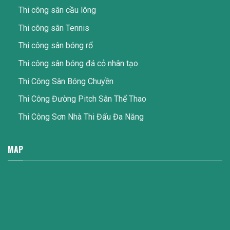
Thi công sân cầu lông
Thi công sân Tennis
Thi công sân bóng rổ
Thi công sân bóng đá cỏ nhân tạo
Thi Công Sân Bóng Chuyền
Thi Công Đường Pitch Sân Thể Thao
Thi Công Sơn Nhà Thi Đấu Đa Năng
MAP