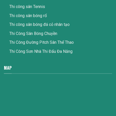
Thi công sân Tennis
Thi công sân bóng rổ
Thi công sân bóng đá cỏ nhân tạo
Thi Công Sân Bóng Chuyền
Thi Công Đường Pitch Sân Thể Thao
Thi Công Sơn Nhà Thi Đấu Đa Năng
MAP