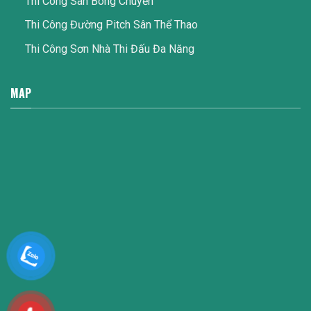
Thi Công Sân Bóng Chuyền
Thi Công Đường Pitch Sân Thể Thao
Thi Công Sơn Nhà Thi Đấu Đa Năng
MAP