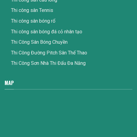
Thi công sân Tennis
Thi công sân bóng rổ
Thi công sân bóng đá cỏ nhân tạo
Thi Công Sân Bóng Chuyền
Thi Công Đường Pitch Sân Thể Thao
Thi Công Sơn Nhà Thi Đấu Đa Năng
MAP