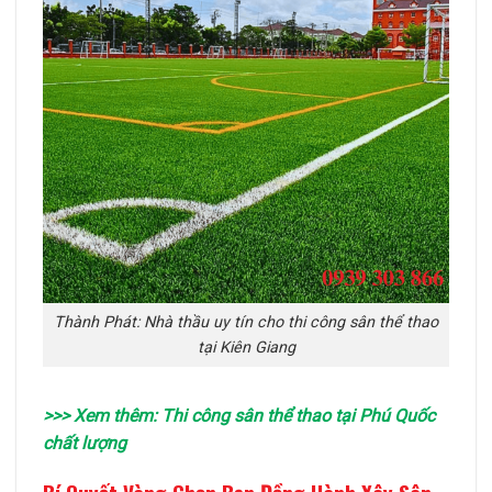
Thành Phát: Nhà thầu uy tín cho thi công sân thể thao
tại Kiên Giang
>>> Xem thêm
:
Thi công sân thể thao tại Phú Quốc
chất lượng