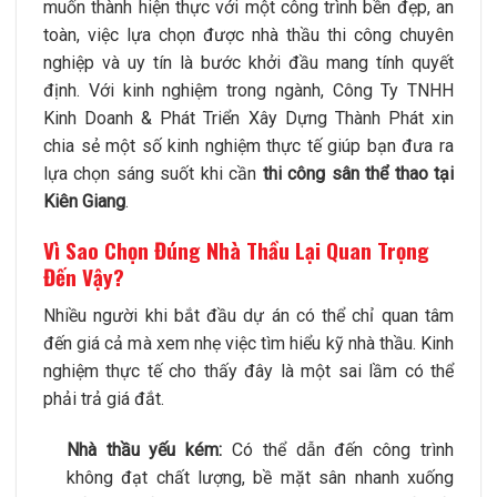
muốn thành hiện thực với một công trình bền đẹp, an
toàn, việc lựa chọn được nhà thầu thi công chuyên
nghiệp và uy tín là bước khởi đầu mang tính quyết
định. Với kinh nghiệm trong ngành, Công Ty TNHH
Kinh Doanh & Phát Triển Xây Dựng Thành Phát xin
chia sẻ một số kinh nghiệm thực tế giúp bạn đưa ra
lựa chọn sáng suốt khi cần
thi công sân thể thao tại
Kiên Giang
.
Vì Sao Chọn Đúng Nhà Thầu Lại Quan Trọng
Đến Vậy?
Nhiều người khi bắt đầu dự án có thể chỉ quan tâm
đến giá cả mà xem nhẹ việc tìm hiểu kỹ nhà thầu. Kinh
nghiệm thực tế cho thấy đây là một sai lầm có thể
phải trả giá đắt.
Nhà thầu yếu kém:
Có thể dẫn đến công trình
không đạt chất lượng, bề mặt sân nhanh xuống