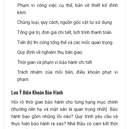
Phạm vi công việc cụ thể, bản vẽ thiết kế đính
kèm.
Chủng loại, quy cách, nguồn gốc vật tư sử dụng.
Tổng giá trị, đơn giá chi tiết, lịch trình thanh toán.
Tiến độ thi công tổng thể và các mốc quan trọng.
Quy định về nghiệm thu, bàn giao.
Thời gian và phạm vi bảo hành chi tiết.
Trách nhiệm của mỗi bên, điều khoản phạt vi
phạm.
Lưu Ý Điều Khoản Bảo Hành
Hỏi rõ thời gian bảo hành cho từng hạng mục chính
(thường nền hạ và mặt sân là quan trọng nhất). Bảo
hành bao gồm những lỗi nào? Quy trình yêu cầu và
thực hiện bảo hành ra sao? Nhà thầu có cam kết thời