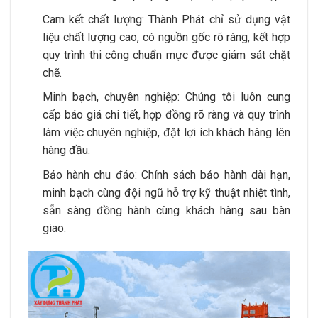
Cam kết chất lượng: Thành Phát chỉ sử dụng vật
liệu chất lượng cao, có nguồn gốc rõ ràng, kết hợp
quy trình thi công chuẩn mực được giám sát chặt
chẽ.
Minh bạch, chuyên nghiệp: Chúng tôi luôn cung
cấp báo giá chi tiết, hợp đồng rõ ràng và quy trình
làm việc chuyên nghiệp, đặt lợi ích khách hàng lên
hàng đầu.
Bảo hành chu đáo: Chính sách bảo hành dài hạn,
minh bạch cùng đội ngũ hỗ trợ kỹ thuật nhiệt tình,
sẵn sàng đồng hành cùng khách hàng sau bàn
giao.