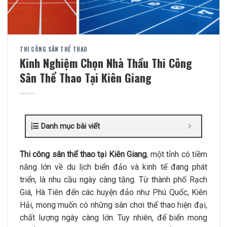
THI CÔNG SÂN THỂ THAO
Kinh Nghiệm Chọn Nhà Thầu Thi Công
Sân Thể Thao Tại Kiên Giang
Danh mục bài viết
Thi công sân thể thao tại Kiên Giang
, một tỉnh có tiềm
năng lớn về du lịch biển đảo và kinh tế đang phát
triển, là nhu cầu ngày càng tăng. Từ thành phố Rạch
Giá, Hà Tiên đến các huyện đảo như Phú Quốc, Kiên
Hải, mong muốn có những sân chơi thể thao hiện đại,
chất lượng ngày càng lớn. Tuy nhiên, để biến mong