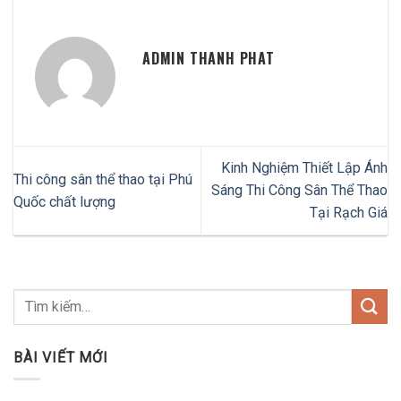
ADMIN THANH PHAT
Kinh Nghiệm Thiết Lập Ánh
Thi công sân thể thao tại Phú
Sáng Thi Công Sân Thể Thao
Quốc chất lượng
Tại Rạch Giá
BÀI VIẾT MỚI