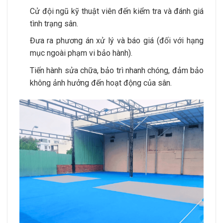
Cử đội ngũ kỹ thuật viên đến kiểm tra và đánh giá
tình trạng sân.
Đưa ra phương án xử lý và báo giá (đối với hạng
mục ngoài phạm vi bảo hành).
Tiến hành sửa chữa, bảo trì nhanh chóng, đảm bảo
không ảnh hưởng đến hoạt động của sân.