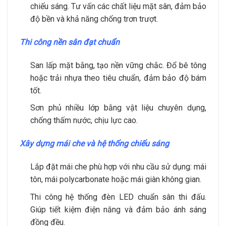
chiếu sáng. Tư vấn các chất liệu mặt sân, đảm bảo
độ bền và khả năng chống trơn trượt.
Thi công nền sân đạt chuẩn
San lấp mặt bằng, tạo nền vững chắc. Đổ bê tông
hoặc trải nhựa theo tiêu chuẩn, đảm bảo độ bám
tốt.
Sơn phủ nhiều lớp bằng vật liệu chuyên dụng,
chống thấm nước, chịu lực cao.
Xây dựng mái che và hệ thống chiếu sáng
Lắp đặt mái che phù hợp với nhu cầu sử dụng: mái
tôn, mái polycarbonate hoặc mái giàn không gian.
Thi công hệ thống đèn LED chuẩn sân thi đấu.
Giúp tiết kiệm điện năng và đảm bảo ánh sáng
đồng đều.