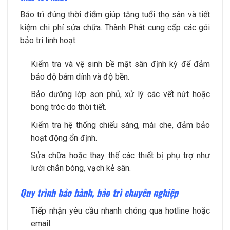
Bảo trì đúng thời điểm giúp tăng tuổi thọ sân và tiết
kiệm chi phí sửa chữa. Thành Phát cung cấp các gói
bảo trì linh hoạt:
Kiểm tra và vệ sinh bề mặt sân định kỳ để đảm
bảo độ bám dính và độ bền.
Bảo dưỡng lớp sơn phủ, xử lý các vết nứt hoặc
bong tróc do thời tiết.
Kiểm tra hệ thống chiếu sáng, mái che, đảm bảo
hoạt động ổn định.
Sửa chữa hoặc thay thế các thiết bị phụ trợ như
lưới chắn bóng, vạch kẻ sân.
Quy trình bảo hành, bảo trì chuyên nghiệp
Tiếp nhận yêu cầu nhanh chóng qua hotline hoặc
email.