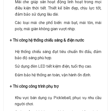
Mái che giúp sân hoạt động linh hoạt trong mọi
điều kiện thời tiết. Thiết kế bền đẹp, chịu lực tốt,
đảm bảo sử dụng lâu dài.
Các loại mái che phổ biến: mái bạt, mái tôn, mái
poly, mái giàn không gian vượt nhịp.
+ Thi công hệ thống chiếu sáng & điện nước
Hệ thống chiếu sáng đạt tiêu chuẩn thi đấu, đảm
bảo độ sáng phù hợp.
Sử dụng đèn LED tiết kiệm điện, tuổi thọ cao.
Đảm bảo hệ thống an toàn, vận hành ổn định.
+ Thi công công trình phụ trợ
Khu vực bán dụng cụ Pickleball, phục vụ nhu cầu
người chơi.