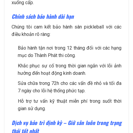
xuống cấp.
Chính sách bảo hành dài hạn
Chúng tôi cam kết bảo hành sân pickleball với các
điều khoản rõ ràng:
Bảo hành tận nơi trong 12 tháng đối với các hạng
mục do Thành Phát thi công.
Khắc phục sự cố trong thời gian ngắn với lỗi ảnh
hưởng đến hoạt động kinh doanh.
Sửa chữa trong 72h cho các vấn đề nhỏ và tối đa
7 ngày cho lỗi hệ thống phức tạp.
Hỗ trợ tư vấn kỹ thuật miễn phí trong suốt thời
gian sử dụng.
Dịch vụ bảo trì định kỳ – Giữ sân luôn trong trạng
thái tốt nhất