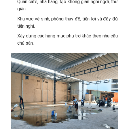
Quán cafe, nhà hàng, tạo không gian nghỉ ngơi, thư
giãn.
Khu vực vệ sinh, phòng thay đồ, tiện lợi và đầy đủ
tiện nghi.
Xây dựng các hạng mục phụ trợ khác theo nhu cầu
chủ sân.