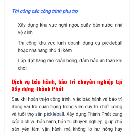
Thi công các công trình phụ trợ
Xây dựng khu vực nghỉ ngơi, quầy bán nước, nhà
vệ sinh.
Thi công khu vực kinh doanh dụng cụ pickleball
hoặc nhà hàng nhỏ đi kèm.
Lắp đặt hàng rào chắn bóng, đảm bảo an toàn khi
chơi.
Dịch vụ bảo hành, bảo trì chuyên nghiệp tại
Xây dựng Thành Phát
Sau khi hoàn thiện công trình, việc bảo hành và bảo trì
đóng vai trò quan trọng trong việc duy trì chất lượng
và tuổi thọ
sân pickleball
. Xây dựng Thành Phát cung
cấp dịch vụ bảo hành, bảo trì chuyên nghiệp, giúp chủ
sân yên tâm vận hành mà không lo hư hỏng hay