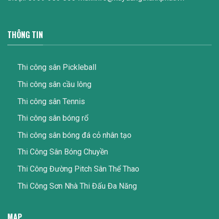
THÔNG TIN
Thi công sân Pickleball
Thi công sân cầu lông
Thi công sân Tennis
Thi công sân bóng rổ
Thi công sân bóng đá cỏ nhân tạo
Thi Công Sân Bóng Chuyền
Thi Công Đường Pitch Sân Thể Thao
Thi Công Sơn Nhà Thi Đấu Đa Năng
MAP