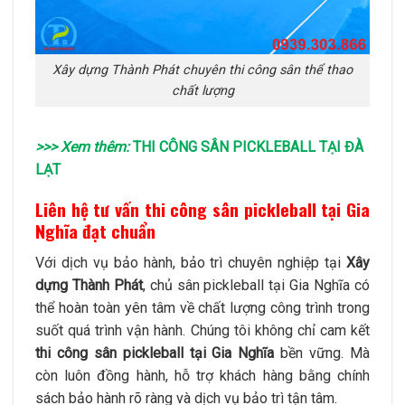
Xây dựng Thành Phát chuyên thi công sân thể thao
chất lượng
>>> Xem thêm:
THI CÔNG SÂN PICKLEBALL TẠI ĐÀ
LẠT
Liên hệ tư vấn thi công sân pickleball tại Gia
Nghĩa đạt chuẩn
Với dịch vụ bảo hành, bảo trì chuyên nghiệp tại
Xây
dựng Thành Phát
, chủ sân pickleball tại Gia Nghĩa có
thể hoàn toàn yên tâm về chất lượng công trình trong
suốt quá trình vận hành. Chúng tôi không chỉ cam kết
thi công sân pickleball tại Gia Nghĩa
bền vững. Mà
còn luôn đồng hành, hỗ trợ khách hàng bằng chính
sách bảo hành rõ ràng và dịch vụ bảo trì tận tâm.