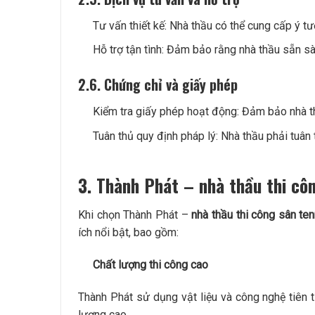
Tư vấn thiết kế: Nhà thầu có thể cung cấp ý t
Hỗ trợ tận tình: Đảm bảo rằng nhà thầu sẵn sàn
2.6. Chứng chỉ và giấy phép
Kiểm tra giấy phép hoạt động: Đảm bảo nhà th
Tuân thủ quy định pháp lý: Nhà thầu phải tuân 
3. Thành Phát – nhà thầu thi cô
Khi chọn Thành Phát –
nhà thầu thi công sân t
ích nổi bật, bao gồm:
Chất lượng thi công cao
Thành Phát sử dụng vật liệu và công nghệ tiên t
lượng cao.