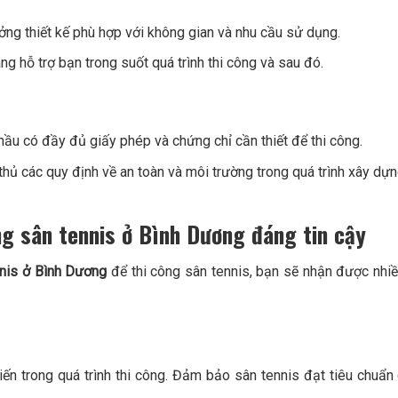
ưởng thiết kế phù hợp với không gian và nhu cầu sử dụng.
g hỗ trợ bạn trong suốt quá trình thi công và sau đó.
ầu có đầy đủ giấy phép và chứng chỉ cần thiết để thi công.
thủ các quy định về an toàn và môi trường trong quá trình xây dựn
ng sân tennis ở Bình Dương đáng tin cậy
ennis ở Bình Dương
để thi công sân tennis, bạn sẽ nhận được nhiề
iến trong quá trình thi công. Đảm bảo sân tennis đạt tiêu chuẩn