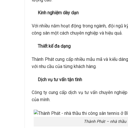
Kinh nghiệm dày dạn
Với nhiều năm hoạt động trong ngành, đội ngũ kỹ
công sân một cách chuyên nghiệp và hiệu quả.
Thiết kế đa dạng
Thành Phát cung cấp nhiều mẫu mã và kiểu dáng
với nhu cầu của từng khách hàng.
Dịch vụ tư vấn tận tình
Công ty cung cấp dịch vụ tư vấn chuyên nghiệp
của mình.
Thành Phát – nhà thầu t