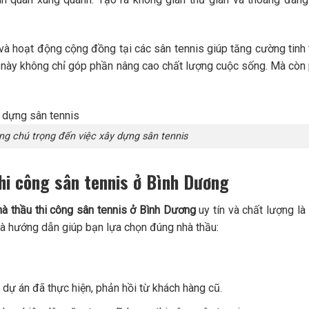
 và hoạt động cộng đồng tại các sân tennis giúp tăng cường tinh
g này không chỉ góp phần nâng cao chất lượng cuộc sống. Mà còn
g chú trọng đến việc xây dựng sân tennis
thi công sân tennis ở Bình Dương
hà thầu thi công sân tennis ở Bình Dương
uy tín và chất lượng là
 và hướng dẫn giúp bạn lựa chọn đúng nhà thầu:
c dự án đã thực hiện, phản hồi từ khách hàng cũ.