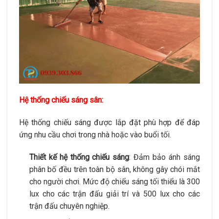
Hệ thống chiếu sáng sân
:
Hệ thống chiếu sáng được lắp đặt phù hợp để đáp
ứng nhu cầu chơi trong nhà hoặc vào buổi tối.
Thiết kế hệ thống chiếu sáng
: Đảm bảo ánh sáng
phân bố đều trên toàn bộ sân, không gây chói mắt
cho người chơi. Mức độ chiếu sáng tối thiểu là 300
lux cho các trận đấu giải trí và 500 lux cho các
trận đấu chuyên nghiệp.