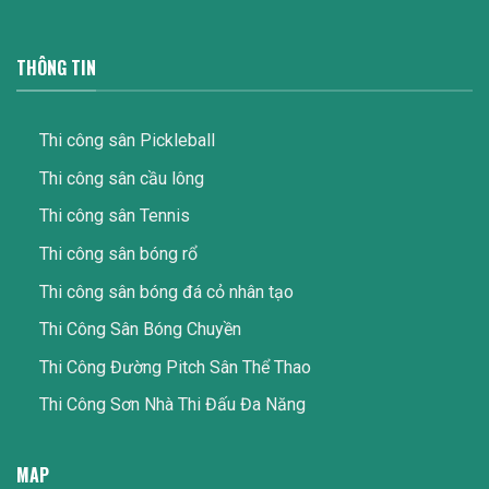
THÔNG TIN
Thi công sân Pickleball
Thi công sân cầu lông
Thi công sân Tennis
Thi công sân bóng rổ
Thi công sân bóng đá cỏ nhân tạo
Thi Công Sân Bóng Chuyền
Thi Công Đường Pitch Sân Thể Thao
Thi Công Sơn Nhà Thi Đấu Đa Năng
MAP