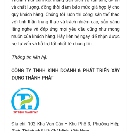
và chất lượng, đồng thời đảm bảo mức giá hợp lý cho
quý khách hàng. Chúng tôi luôn thi công sân thể thao
với tinh thần trung thực và trách nhiệm cao, sẵn sàng
lắng nghe và đáp ứng mọi yêu cầu cũng như mong
muốn của khách hàng. Hãy liên hệ ngay để nhận được
sự tư vấn và hỗ trợ tốt nhất từ chúng tôi.
Thông tin liên hệ:
CÔNG TY TNHH KINH DOANH & PHÁT TRIỂN XÂY
DỰNG THÀNH PHÁT
Địa chỉ: 102 Kha Vạn Cân – Khu Phố 3, Phường Hiệp