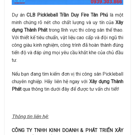
Dự án
CLB Pickleball Trần Duy Fire Tân Phú
là một
minh chứng rõ nét cho chất lượng và uy tín của
Xây
dựng Thành Phát
trong lĩnh vực thi công sân thể thao.
Với thiết kế tiêu chuẩn, vật liệu cao cấp và đội ngũ thi
công giàu kinh nghiệm, công trình đã hoàn thành đúng
tiến độ và đáp ứng mọi yêu cầu khắt khe của chủ đầu
tư.
Nếu bạn đang tìm kiếm đơn vị thi công sân Pickleball
chuyên nghiệp. Hãy liên hệ ngay với
Xây dựng Thành
Phát
qua thông tin dưới đây để được tư vấn chi tiết!
Thông tin liên hệ:
CÔNG TY TNHH KINH DOANH & PHÁT TRIỂN XÂY