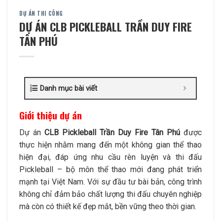
DỰ ÁN THI CÔNG
DỰ ÁN CLB PICKLEBALL TRẦN DUY FIRE
TÂN PHÚ
Danh mục bài viết
Giới thiệu dự án
Dự án
CLB Pickleball Trần Duy Fire Tân Phú
được
thực hiện nhằm mang đến một không gian thể thao
hiện đại, đáp ứng nhu cầu rèn luyện và thi đấu
Pickleball – bộ môn thể thao mới đang phát triển
mạnh tại Việt Nam. Với sự đầu tư bài bản, công trình
không chỉ đảm bảo chất lượng thi đấu chuyên nghiệp
mà còn có thiết kế đẹp mắt, bền vững theo thời gian.