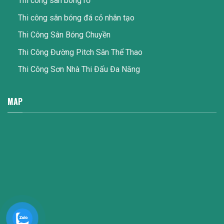
Thi công sân bóng rổ
Thi công sân bóng đá cỏ nhân tạo
Thi Công Sân Bóng Chuyền
Thi Công Đường Pitch Sân Thể Thao
Thi Công Sơn Nhà Thi Đấu Đa Năng
MAP