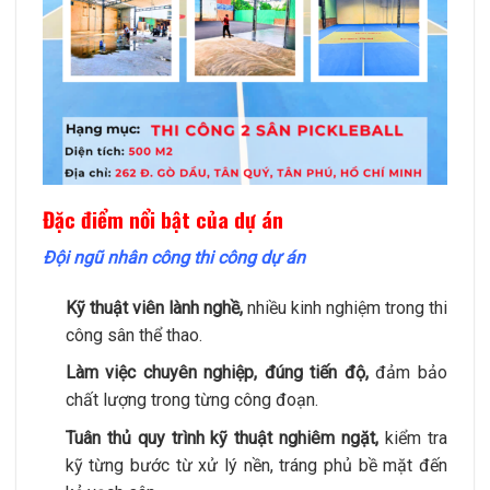
Đặc điểm nổi bật của dự án
Đội ngũ nhân công thi công dự án
Kỹ thuật viên lành nghề,
nhiều kinh nghiệm trong thi
công sân thể thao.
Làm việc chuyên nghiệp, đúng tiến độ,
đảm bảo
chất lượng trong từng công đoạn.
Tuân thủ quy trình kỹ thuật nghiêm ngặt,
kiểm tra
kỹ từng bước từ xử lý nền, tráng phủ bề mặt đến