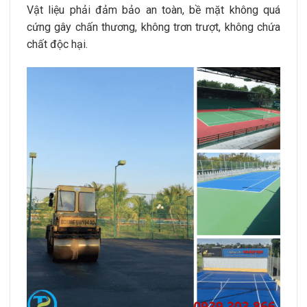
Vật liệu phải đảm bảo an toàn, bề mặt không quá
cứng gây chấn thương, không trơn trượt, không chứa
chất độc hại.