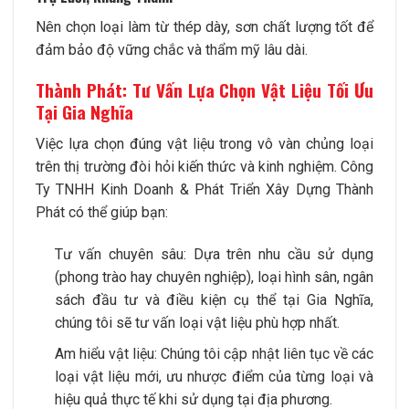
Nên chọn loại làm từ thép dày, sơn chất lượng tốt để
đảm bảo độ vững chắc và thẩm mỹ lâu dài.
Thành Phát: Tư Vấn Lựa Chọn Vật Liệu Tối Ưu
Tại Gia Nghĩa
Việc lựa chọn đúng vật liệu trong vô vàn chủng loại
trên thị trường đòi hỏi kiến thức và kinh nghiệm. Công
Ty TNHH Kinh Doanh & Phát Triển Xây Dựng Thành
Phát có thể giúp bạn:
Tư vấn chuyên sâu: Dựa trên nhu cầu sử dụng
(phong trào hay chuyên nghiệp), loại hình sân, ngân
sách đầu tư và điều kiện cụ thể tại Gia Nghĩa,
chúng tôi sẽ tư vấn loại vật liệu phù hợp nhất.
Am hiểu vật liệu: Chúng tôi cập nhật liên tục về các
loại vật liệu mới, ưu nhược điểm của từng loại và
hiệu quả thực tế khi sử dụng tại địa phương.