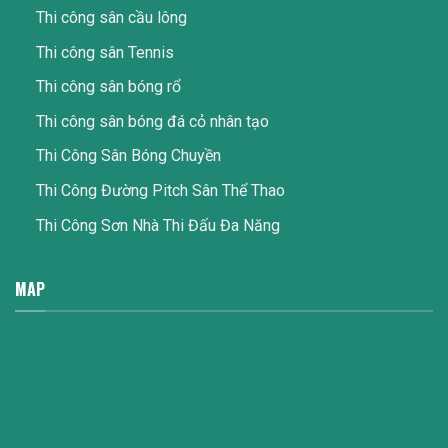
Thi công sân cầu lông
Thi công sân Tennis
Thi công sân bóng rổ
Thi công sân bóng đá cỏ nhân tạo
Thi Công Sân Bóng Chuyền
Thi Công Đường Pitch Sân Thể Thao
Thi Công Sơn Nhà Thi Đấu Đa Năng
MAP