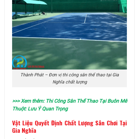
Thành Phát – Đơn vị thi công sân thể thao tại Gia
Nghĩa chất lượng
>>> Xem thêm:
Thi Công Sân Thể Thao Tại Buôn Mê
Thuột: Lưu Ý Quan Trọng
Vật Liệu Quyết Định Chất Lượng Sân Chơi Tại
Gia Nghĩa