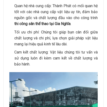
Quan hệ nhà cung cấp: Thành Phát có mối quan hệ
tốt với các nhà cung cấp vật liệu uy tín, đảm bảo
nguồn gốc và chất lượng đầu vào cho công trình
thi công sân thể thao tại Gia Nghĩa
.
Tối ưu chi phí: Chúng tôi giúp bạn cân đối giữa
chất lượng và chi phí, lựa chọn giải pháp vật liệu
mang lại hiệu quả kinh tế lâu dài.
Cam kết chất lượng: Vật liệu chúng tôi tư vấn và
sử dụng luôn đi kèm cam kết về chất lượng và
bảo hành.