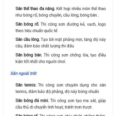
Sân thể thao đa năng.
Kết hợp nhiều môn thể thao
như bóng rổ, bóng chuyền, cầu lông, bóng bàn…
Sân bóng rổ.
Thi công sơn đường kẻ, vạch, logo
theo tiêu chuẩn quốc tế.
Sân cầu lông.
Tạo bề mặt phẳng mịn, tăng độ nảy
cầu, đảm bảo chất lượng thi đấu.
Sân bóng bàn.
Thi công sơn chống lóa, tạo điều
kiện tốt nhất cho người chơi.
Sân ngoài trời:
Sân tennis.
Thi công sơn chuyên dụng cho sân
tennis, đảm bảo độ phẳng, độ nảy bóng chuẩn.
Sân bóng đá mini.
Thi công sơn tạo ma sát, giúp
cầu thủ di chuyển linh hoạt, tránh trơn trượt.