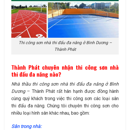
Thi công sơn nhà thi đấu đa năng ở Bình Dương –
Thành Phát
Thành Phát chuyên nhận thi công sơn nhà
thi đấu đa năng nào?
Nhà thầu thi công sơn nhà thi đấu đa năng ở Bình
Dương
– Thành Phát rất hân hạnh được đồng hành
cùng quý khách trong việc thi công sơn các loại sân
thi đấu đa năng. Chúng tôi chuyên thi công sơn cho
nhiều loại hình sân khác nhau, bao gồm:
Sân trong nhà: