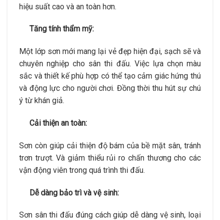
hiệu suất cao và an toàn hơn.
Tăng tính thẩm mỹ:
Một lớp sơn mới mang lại vẻ đẹp hiện đại, sạch sẽ và
chuyên nghiệp cho sân thi đấu. Việc lựa chọn màu
sắc và thiết kế phù hợp có thể tạo cảm giác hứng thú
và động lực cho người chơi. Đồng thời thu hút sự chú
ý từ khán giả.
Cải thiện an toàn:
Sơn còn giúp cải thiện độ bám của bề mặt sân, tránh
trơn trượt. Và giảm thiểu rủi ro chấn thương cho các
vận động viên trong quá trình thi đấu.
Dễ dàng bảo trì và vệ sinh:
Sơn sân thi đấu đúng cách giúp dễ dàng vệ sinh, loại