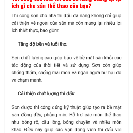
ích gì cho sân thể thao của bạn?
Thi công sơn cho nhà thi đấu đa năng không chỉ giúp
cải thiện vẻ ngoài của sân mà còn mang lại nhiều lợi
ích thiết thực, bao gồm:
Tăng độ bền và tuổi thọ:
Sơn chất lượng cao giúp bảo vệ bề mặt sân khỏi các
tác động của thời tiết và sử dụng. Sơn còn giúp
chống thấm, chống mài mòn và ngăn ngừa hư hại do
va chạm mạnh.
Cải thiện chất lượng thi đấu:
Sơn được thi công đúng kỹ thuật giúp tạo ra bề mặt
sân đồng đều, phẳng mịn. Hỗ trợ các môn thể thao
như bóng rổ, cầu lông, bóng chuyền và nhiều môn
khác. Điều này giúp các vận động viên thi đấu với