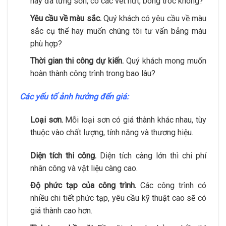
hay đã từng sơn, có các vết nứt, bong tróc không?
Yêu cầu về màu sắc.
Quý khách có yêu cầu về màu
sắc cụ thể hay muốn chúng tôi tư vấn bảng màu
phù hợp?
Thời gian thi công dự kiến.
Quý khách mong muốn
hoàn thành công trình trong bao lâu?
Các yếu tố ảnh hưởng đến giá:
Loại sơn.
Mỗi loại sơn có giá thành khác nhau, tùy
thuộc vào chất lượng, tính năng và thương hiệu.
Diện tích thi công.
Diện tích càng lớn thì chi phí
nhân công và vật liệu càng cao.
Độ phức tạp của công trình.
Các công trình có
nhiều chi tiết phức tạp, yêu cầu kỹ thuật cao sẽ có
giá thành cao hơn.