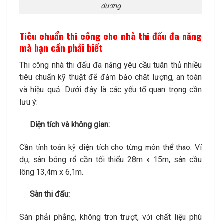
dương
Tiêu chuẩn thi công cho nhà thi đấu đa năng
mà bạn cần phải biết
Thi công nhà thi đấu đa năng yêu cầu tuân thủ nhiều
tiêu chuẩn kỹ thuật để đảm bảo chất lượng, an toàn
và hiệu quả. Dưới đây là các yếu tố quan trọng cần
lưu ý:
Diện tích và không gian:
Cần tính toán kỹ diện tích cho từng môn thể thao. Ví
dụ, sân bóng rổ cần tối thiểu 28m x 15m, sân cầu
lông 13,4m x 6,1m.
Sàn thi đấu:
Sàn phải phẳng, không trơn trượt, với chất liệu phù