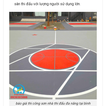
sân thi đấu với lượng người sử dụng lớn.
báo giá thi công sơn nhà thi đấu đa năng tại bình