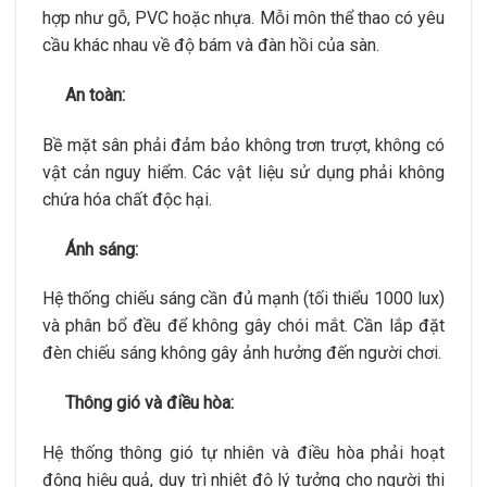
hợp như gỗ, PVC hoặc nhựa. Mỗi môn thể thao có yêu
cầu khác nhau về độ bám và đàn hồi của sàn.
An toàn:
Bề mặt sân phải đảm bảo không trơn trượt, không có
vật cản nguy hiểm. Các vật liệu sử dụng phải không
chứa hóa chất độc hại.
Ánh sáng:
Hệ thống chiếu sáng cần đủ mạnh (tối thiểu 1000 lux)
và phân bổ đều để không gây chói mắt. Cần lắp đặt
đèn chiếu sáng không gây ảnh hưởng đến người chơi.
Thông gió và điều hòa:
Hệ thống thông gió tự nhiên và điều hòa phải hoạt
động hiệu quả, duy trì nhiệt độ lý tưởng cho người thi