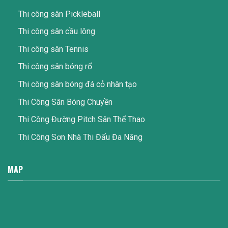
Thi công sân Pickleball
Thi công sân cầu lông
Thi công sân Tennis
Thi công sân bóng rổ
Thi công sân bóng đá cỏ nhân tạo
Thi Công Sân Bóng Chuyền
Thi Công Đường Pitch Sân Thể Thao
Thi Công Sơn Nhà Thi Đấu Đa Năng
MAP