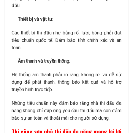
đấu.
Thiết bị và vật tư:
Các thiết bị thi đấu như bảng rổ, lưới, bóng phải đạt
tiêu chuẩn quốc tế. Đảm bảo tính chính xác và an
toàn.
Âm thanh và truyền thông:
Hệ thống âm thanh phải rõ ràng, không rè, và dễ sử
dụng để phát thanh, thông báo kết quả và hỗ trợ
truyền hình trực tiếp.
Những tiêu chuẩn này đảm bảo rằng nhà thi đấu đa
năng không chỉ đáp ứng yêu cầu thi đấu mà còn đảm
bảo sự an toàn và thoải mái cho người sử dụng.
Thi công sơn nhà thi đấu đa năng mang lại lợi